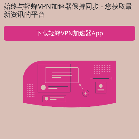
始终与轻蜂VPN加速器保持同步 - 您获取最
新资讯的平台
下载轻蜂VPN加速器App