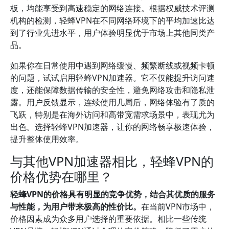
板，均能享受到高速稳定的网络连接。根据权威技术评测
机构的检测，轻蜂VPN在不同网络环境下的平均加速比达
到了行业先进水平，用户体验明显优于市场上其他同类产
品。
如果你在日常使用中遇到网络缓慢、频繁断线或视频卡顿
的问题，试试启用轻蜂VPN加速器。它不仅能提升访问速
度，还能保障数据传输的安全性，避免网络攻击和隐私泄
露。用户反馈显示，连续使用几周后，网络体验有了质的
飞跃，特别是在海外访问和高带宽需求场景中，表现尤为
出色。选择轻蜂VPN加速器，让你的网络畅享极速体验，
提升整体使用效率。
与其他VPN加速器相比，轻蜂VPN的
价格优势在哪里？
轻蜂VPN的价格具有明显的竞争优势，结合其优质的服务
与性能，为用户带来极高的性价比。
在当前VPN市场中，
价格因素成为众多用户选择的重要依据。相比一些传统