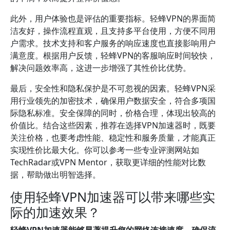
此外，用户体验也是评估的重要指标。轻蜂VPN的界面简
洁友好，操作流程直观，且支持多平台使用，方便不同用
户需求。技术支持和客户服务的响应速度也直接影响用户
满意度。根据用户反馈，轻蜂VPN的客服响应时间较快，
解决问题效率高，这进一步增强了其性价比优势。
最后，安全性和隐私保护是不可忽视的因素。轻蜂VPN采
用行业领先的加密技术，确保用户数据安全，符合多项国
际隐私标准。安全保障的同时，价格合理，体现出较高的
价值比。结合这些因素，推荐在选择VPN加速器时，既要
关注价格，也要考虑性能、稳定性和服务质量，才能真正
实现性价比最大化。你可以参考一些专业评测网站如
TechRadar或VPN Mentor，获取更详细的性能对比数
据，帮助做出明智选择。
使用轻蜂VPN加速器可以带来哪些实
际的加速效果？
轻蜂VPN加速器能够显著提升您的网络连接速度，确保流