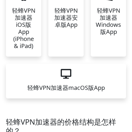
轻蜂VPN
轻蜂VPN
轻蜂VPN
加速器
加速器安
加速器
iOS版
卓版App
Windows
App
版App
(iPhone
& iPad)
轻蜂VPN加速器macOS版App
轻蜂VPN加速器的价格结构是怎样
的？