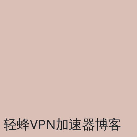
轻蜂VPN加速器博客