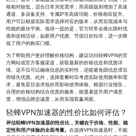
格相对较低，适合日常浏览需求；而高级版则增加了高速
通道、多设备支持、专属IP等高级功能，价格相应提升。
用户可以根据实际需求选择对应的版本，从而实现成本与
性能的最佳平衡。值得一提的是，官方经常会推出限时优
惠和促销活动，如新用户优惠、节假日折扣等，进一步降
低了用户的购买门槛。
为了帮助用户更好理解价格结构，建议访问轻蜂VPN的官
方网站或官方客服渠道，获取最新的价格信息和优惠详
情。这不仅可以确保信息的实时性，还能避免因信息滞后
而错失优惠。此外，选择套餐时应考虑实际使用频率和需
求，避免盲目追求低价而影响使用体验。根据行业报告，
合理的价格结构结合优质的服务，能显著提升用户满意
度，增强品牌忠诚度，从而实现双赢局面。
轻蜂VPN加速器的性价比如何评估？
评估轻蜂VPN加速器的性价比，关键在于价格、性能、稳
定性和用户体验的全面考量。
在选择VPN加速器时，不能