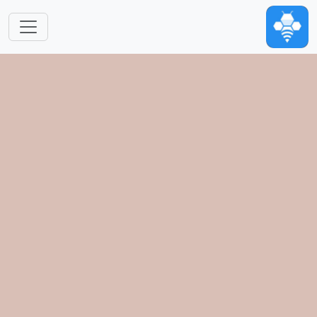
跳转到主要内容