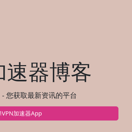
加速器博客
 - 您获取最新资讯的平台
VPN加速器App