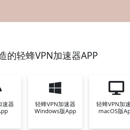
造的轻蜂VPN加速器APP
加速器
轻蜂VPN加速器
轻蜂VPN加
pp
Windows版App
macOS版A