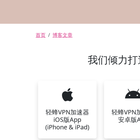
面包屑
首页
博客文章
我们倾力打
轻蜂VPN加速器
轻蜂VPN
iOS版App
安卓版A
(iPhone & iPad)